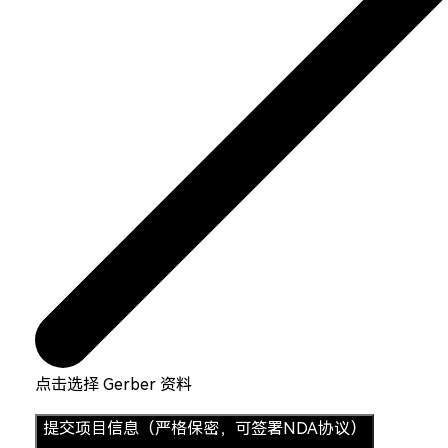
点击选择 Gerber 资料
提交项目信息（严格保密，可签署NDA协议）