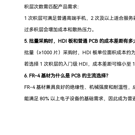
积层次数需匹配产品需求：
1 次积层可满足普通高端手机，2 次及以上适合服务
过多积层会增加成本和散热压力。
5. 批量采购时，HDI 板和普通 PCB 的成本差距有多
批量（≥1000 片）采购时，HDI 板单位面积成本约为普通
若选择 1 次积层的入门级 HDI，成本差距可缩小至 1
6. FR-4 基材为什么是 PCB 的主流选择？
FR-4 基材兼具良好的绝缘性、机械强度和耐温性，
能满足 80% 以上电子设备的基础需求，因此成为普通 