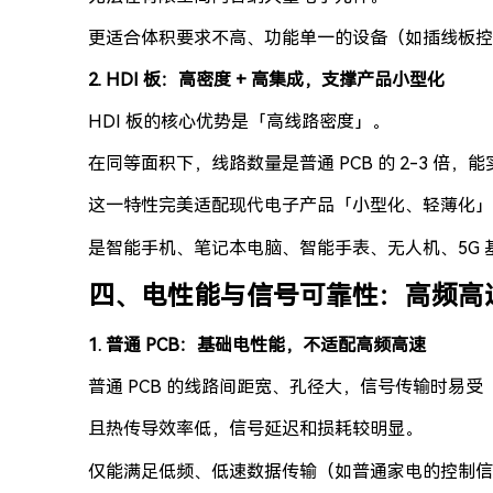
更适合体积要求不高、功能单一的设备（如插线板控
2. HDI 板：高密度 + 高集成，支撑产品小型化
HDI 板的核心优势是「高线路密度」。
在同等面积下，线路数量是普通 PCB 的 2-3 倍
这一特性完美适配现代电子产品「小型化、轻薄化」
是智能手机、笔记本电脑、智能手表、无人机、5G 基
四、电性能与信号可靠性：高频高
1. 普通 PCB：基础电性能，不适配高频高速
普通 PCB 的线路间距宽、孔径大，信号传输时易受
且热传导效率低，信号延迟和损耗较明显。
仅能满足低频、低速数据传输（如普通家电的控制信