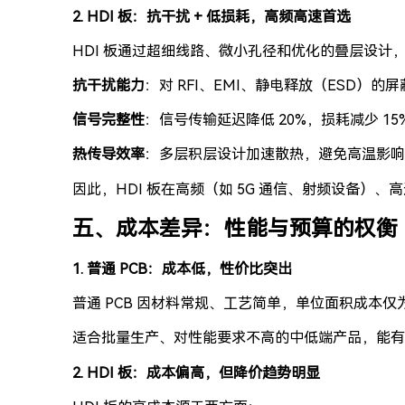
2. HDI 板：抗干扰 + 低损耗，高频高速首选
HDI 板通过超细线路、微小孔径和优化的叠层设计
抗干扰能力
：对 RFI、EMI、静电释放（ESD）的屏
信号完整性
：信号传输延迟降低 20%，损耗减少 15%
热传导效率
：多层积层设计加速散热，避免高温影响
因此，HDI 板在高频（如 5G 通信、射频设备）
五、成本差异：性能与预算的权衡
1. 普通 PCB：成本低，性价比突出
普通 PCB 因材料常规、工艺简单，单位面积成本仅为 HD
适合批量生产、对性能要求不高的中低端产品，能有
2. HDI 板：成本偏高，但降价趋势明显