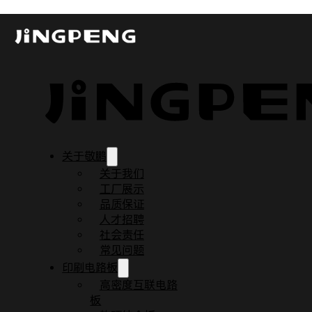
HDI 板与普通 PCB 该怎么选？
发布时间：2025-11-27
更新时间：2025-11-27
阅读时间：5 分钟
关于敬鹏
关于我们
工厂展示
品质保证
人才招聘
社会责任
常见问题
印刷电路板
高密度互联电路
板