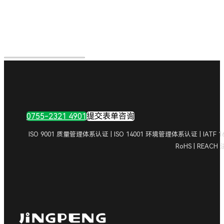
0755-2321 4901
提交表单咨询
ISO 9001 质量管理体系认证 | ISO 14001 环境管理体系认证 | IA
RoHS | REAC