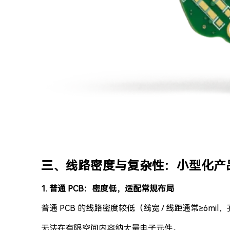
三、线路密度与复杂性：小型化产
1. 普通 PCB：密度低，适配常规布局
普通 PCB 的线路密度较低（线宽 / 线距通常≥6mil，
无法在有限空间内容纳大量电子元件。