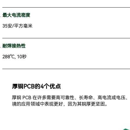
最大电流密度
35安/平方毫米
耐焊接热性
288℃, 10秒
厚铜PCB的4个优点
厚铜 PCB 在许多需要高可靠性、长寿命、高电流或电压
境的应用领域中表现更好，因为其铜厚更坚固。