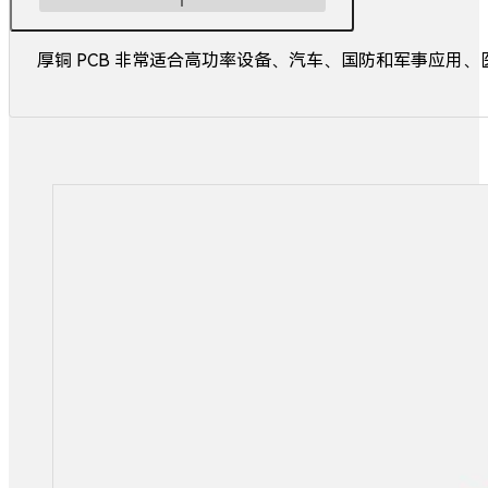
厚铜 PCB 非常适合高功率设备、汽车、国防和军事应用