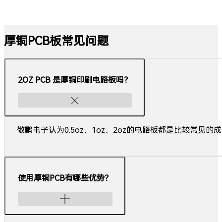
厚铜PCB板常见问题
2OZ PCB 是厚铜印刷电路板吗？
敬鹏电子认为0.5oz、1oz、2oz的电路板都是比较常见
使用厚铜PCB有哪些优势？