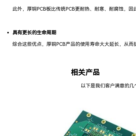
此外，厚铜PCB板比传统PCB更耐热、耐寒、耐腐蚀，
具有更长的生命周期
综合这些优点，厚铜PCB产品的使用寿命大大延长，从而
相关产品
以下是我们客户满意的几