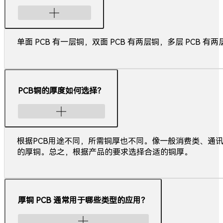
单面 PCB 有一层铜，双面 PCB 有两层铜，多层 PCB 有两
PCB铜的厚度如何选择？
根据PCB用途不同，所需铜厚也不同。像一般消费类、通讯类
的厚铜。总之，根据产品的要求选择合适的铜厚。
厚铜 PCB 通常用于哪些类型的应用？