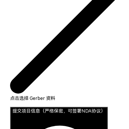
点击选择 Gerber 资料
提交项目信息（严格保密，可签署NDA协议）