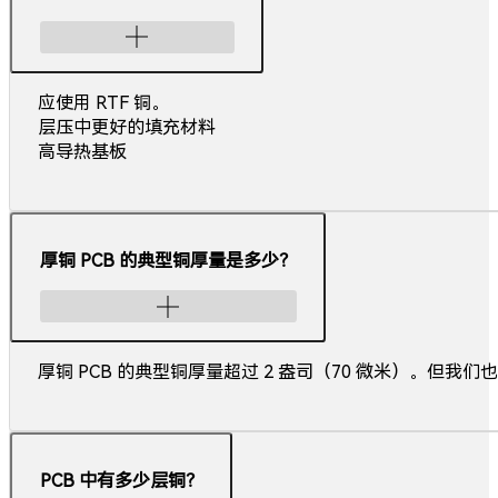
应使用 RTF 铜。
层压中更好的填充材料
高导热基板
厚铜 PCB 的典型铜厚量是多少？
厚铜 PCB 的典型铜厚量超过 2 盎司（70 微米）。但我们也可
PCB 中有多少层铜？