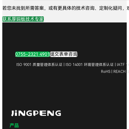
若您未找到所需答案，或有更具体的技术咨询、定制化疑问，
联系厚铜板技术专家
0755-2321 4901
提交表单咨询
ISO 9001 质量管理体系认证 | ISO 14001 环境管理体系认证 | IA
RoHS | REAC
产品