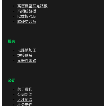
高密度互联电路板
高频线路板
IC载板PCB
软硬结合板
服务
电路板加工
焊接贴装
元器件采购
公司
关于我们
公司新闻
人才招聘
社会责任