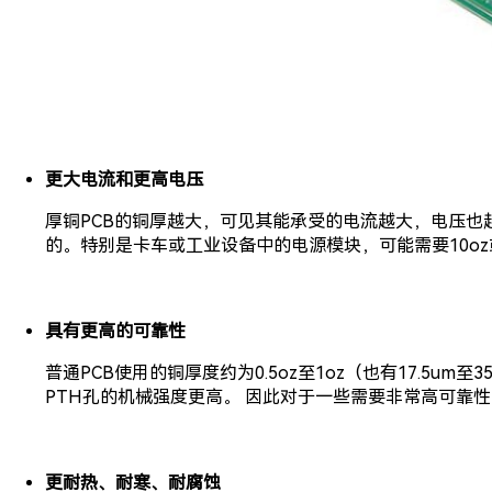
更大电流和更高电压
厚铜PCB的铜厚越大，可见其能承受的电流越大，电压也
的。特别是卡车或工业设备中的电源模块，可能需要10o
具有更高的可靠性
普通PCB使用的铜厚度约为0.5oz至1oz（也有17.5u
PTH孔的机械强度更高。 因此对于一些需要非常高可靠
更耐热、耐寒、耐腐蚀