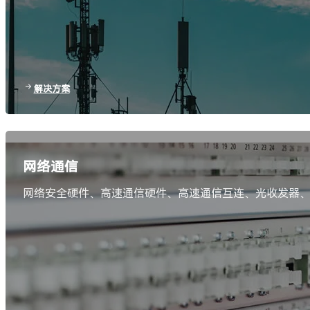
解决方案
网络通信
网络安全硬件、高速通信硬件、高速通信互连、光收发器