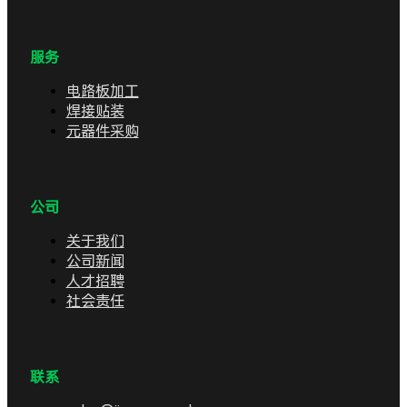
服务
电路板加工
焊接贴装
元器件采购
公司
关于我们
公司新闻
人才招聘
社会责任
联系