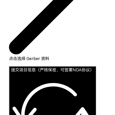
点击选择 Gerber 资料
提交项目信息（严格保密，可签署NDA协议）