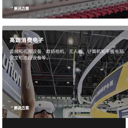
解决方案
高端消费电子
音频和视频设备、数码相机、无人机、计算机和平板电脑、
安全和追踪设备等。
解决方案