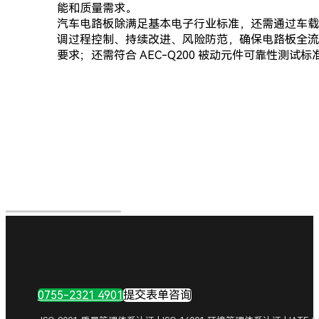
能和质量需求。
汽车电路板除满足基本电子行业标准，还需通过车载专属认
调过程控制、持续改进、风险防范，确保电路板全流程
要求；还需符合 AEC-Q200 被动元件可靠性
0755-2321 4901
提交表单咨询