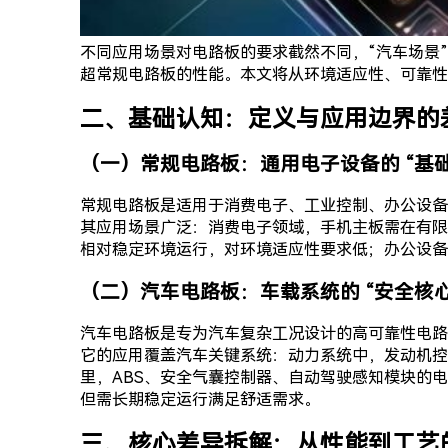
不同应用场景对电路板的要求截然不同，“汽车场景
超常规电路板的性能。本文将从环境适应性、可靠性
二、基础认知：定义与应用边界的
（一）常规电路板：通用电子设备的 “基础
常规电路板是适用于消费电子、工业控制、办公设备
其应用场景广泛：消费电子领域，手机主板需在有限
相对稳定环境运行，对环境适应性要求低；办公设备
（二）汽车电路板：车载系统的 “安全核心
汽车电路板是专为汽车复杂工况设计的高可靠性电路
它的应用覆盖汽车关键系统：动力系统中，发动机控
里，ABS、安全气囊控制器、自动驾驶感知模块的
但需长期稳定运行满足舒适需求。
三、核心差异拆解：从性能到工艺