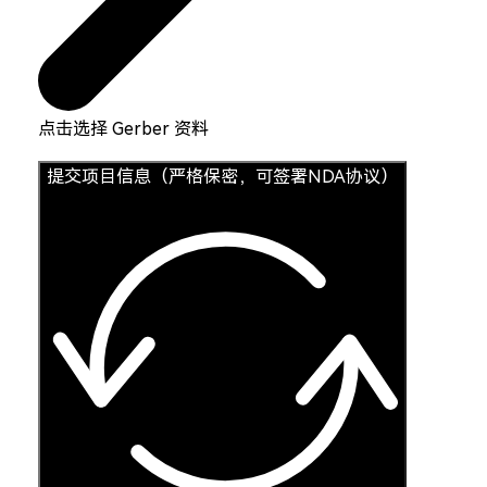
点击选择 Gerber 资料
提交项目信息（严格保密，可签署NDA协议）