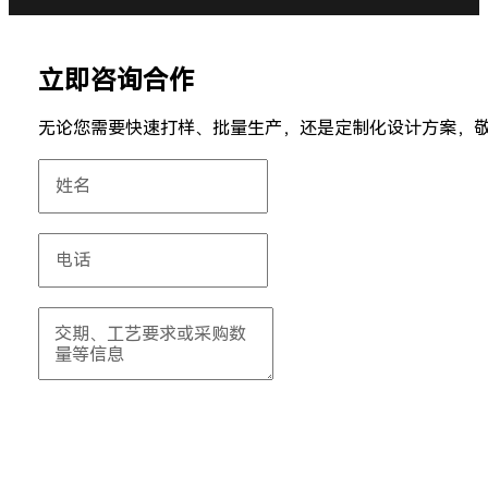
立即咨询合作
无论您需要快速打样、批量生产，还是定制化设计方案，