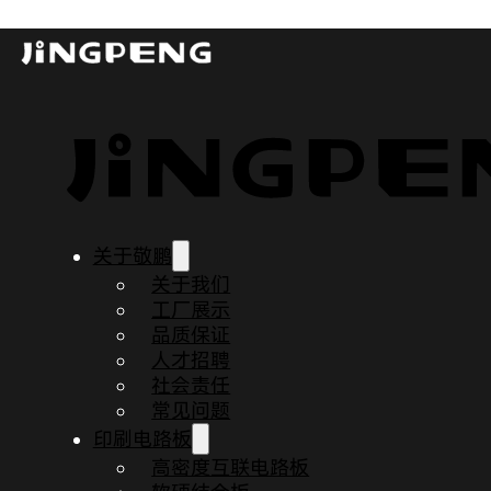
2023年元旦放假通知
发布时间：2022-12-22
更新时间：2023-08-04
阅读时间：1 分钟
关于敬鹏
关于我们
工厂展示
品质保证
人才招聘
社会责任
常见问题
印刷电路板
高密度互联电路板