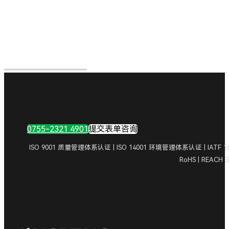
0755-2321 4901
提交表单咨询
ISO 9001 质量管理体系认证 | ISO 14001 环境管理体系认证 | IA
RoHS | REAC