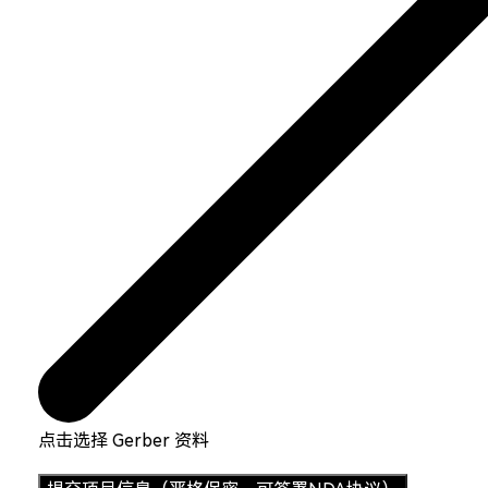
点击选择 Gerber 资料