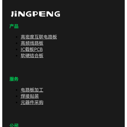
产品
高密度互联电路板
高频线路板
IC载板PCB
软硬结合板
服务
电路板加工
焊接贴装
元器件采购
公司