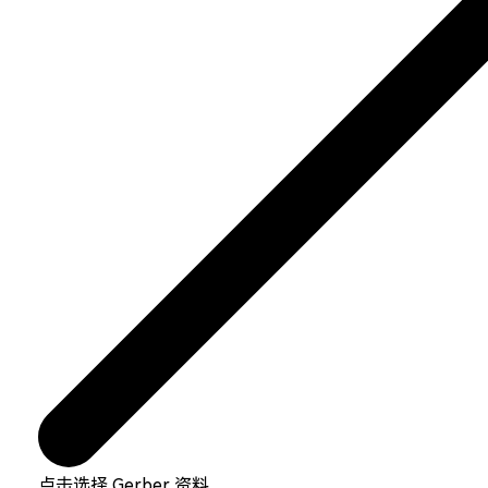
点击选择 Gerber 资料