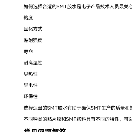
如何选择合适的SMT胶水是电子产品技术人员最关
粘度
固化方式
贴附强度
寿命
耐高温性
导热性
导电性
环保性
选择适当的SMT胶水有助于确保SMT生产的质量和
不同种类的贴片胶和SMT浆料具有不同的特性，可