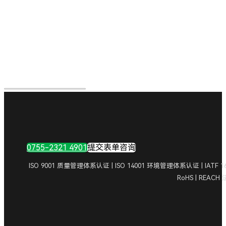
0755-2321 4901
提交表单咨询
ISO 9001 质量管理体系认证 | ISO 14001 环境管理体系认证 | IA
RoHS | REAC