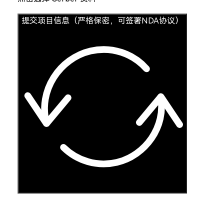
提交项目信息（严格保密，可签署NDA协议）