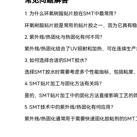
常见问题解答
1. 为什么环氧树脂贴片胶在SMT中最常用？
环氧树脂贴片胶是常用的贴片胶之一，因为它具有稳
2. 紫外线/热固化与热固化有何不同？
紫外线/热固化结合了UV照射和加热，可在连续生
3. 如何选择合适的SMT胶水？
选择SMT胶水时需要考虑多个性能指标，包括粘度
4. SMT贴片加工与固化方法有关吗？
是的，SMT贴片加工中的固化方法直接影响工艺的
5. SMT技术中的紫外线/热固化有何应用？
紫外线/热固化通常用于需要快速固化胶粘剂的SM