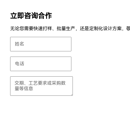
立即咨询合作
无论您需要快速打样、批量生产，还是定制化设计方案，