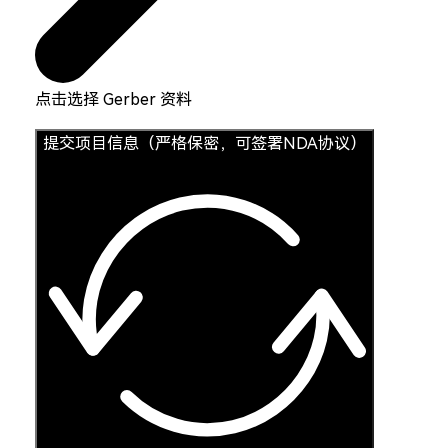
点击选择 Gerber 资料
提交项目信息（严格保密，可签署NDA协议）