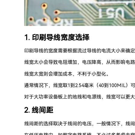
1. 印刷导线宽度选择
印刷导线的宽度需要根据流过导线的电流大小来确定
线宽太小会导致电阻增加，电压降高，从而影响电路
线宽太宽则会增加成本，不利于小型化。
通常情况下，线宽取1到2.54毫米（40到100MIL
对于大功率设备板上的地线和电源线，线宽可以更大一些
2. 线间距
线间距的选择取决于线间的电压，一般情况下，线间距在