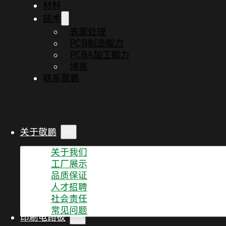
材料
技术
表面处理
PCB制造能力
PCBA加工能力
博客
联系敬鹏
关于敬鹏
关于我们
工厂展示
阅读全文
品质保证
人才招聘
社会责任
常见问题
印刷电路板