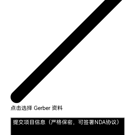
点击选择 Gerber 资料
提交项目信息（严格保密，可签署NDA协议）