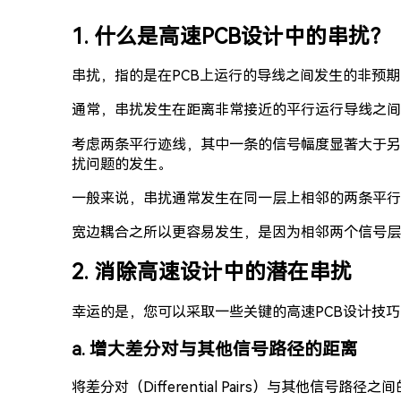
1. 什么是高速PCB设计中的串扰？
串扰，指的是在PCB上运行的导线之间发生的非预
通常，串扰发生在距离非常接近的平行运行导线之间
考虑两条平行迹线，其中一条的信号幅度显著大于另
扰问题的发生。
一般来说，串扰通常发生在同一层上相邻的两条平行
宽边耦合之所以更容易发生，是因为相邻两个信号层
2. 消除高速设计中的潜在串扰
幸运的是，您可以采取一些关键的高速PCB设计技
a. 增大差分对与其他信号路径的距离
将差分对（Differential Pairs）与其他