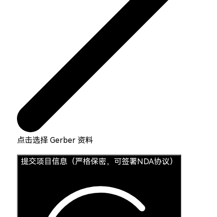
点击选择 Gerber 资料
提交项目信息（严格保密，可签署NDA协议）