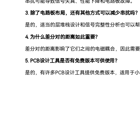
串扰可能导致信号失真、性能下降和电路板故障。
3. 除了电路板布局，还有其他方式可以减少串扰吗？
是的，适当的层堆栈设计和信号完整性分析也可以帮
4. 为什么差分对的距离如此重要？
差分对的距离影响了它们之间的电磁耦合，因此需要
5. PCB设计工具是否有免费版本可供使用？
是的，有许多PCB设计工具提供免费版本，适用于