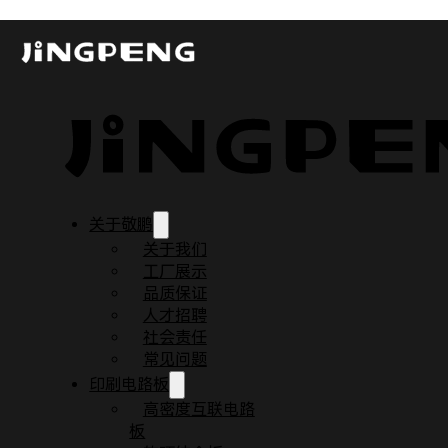
高速PCB设计中消除串扰
发布时间：2023-12-06
更新时间：2023-12-06
阅读时间：4 分钟
关于敬鹏
关于我们
工厂展示
品质保证
人才招聘
社会责任
常见问题
印刷电路板
高密度互联电路
板