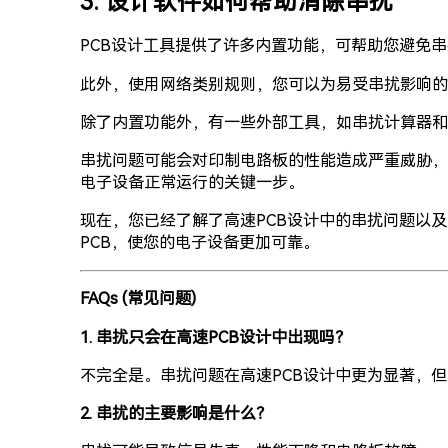
3. 设计软件如何帮助消除串扰
PCB设计工具提供了许多内置功能，可帮助您避免
此外，使用网络类别规则，您可以为易受串扰影响的
除了内置功能外，有一些外部工具，如串扰计算器和
串扰问题可能会对印制电路板的性能造成严重威胁，
电子设备正常运行的关键一步。
现在，您已经了解了高速PCB设计中的串扰问题以
PCB，使您的电子设备更加可靠。
FAQs (常见问题)
1. 串扰只会在高速PCB设计中出现吗？
不完全是。串扰问题在高速PCB设计中更为显著，
2. 串扰的主要影响是什么？