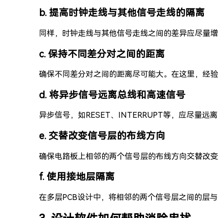
b. 提高时钟走线与其他信号走线的隔离
同样，时钟走线与其他信号走线之间的差异应尽量增
c. 保持不同差分对之间的距离
确保不同差分对之间的距离尽可能大。在这里，经验
d. 将异步信号远离总线和高速信号
异步信号，如RESET、INTERRUPT等，应
e. 交替改变信号层的布线方向
确保电路板上相邻的两个信号层的布线方向交替改变
f. 使用接地层隔离
在多层PCB设计中，将相邻的两个信号层之间的层