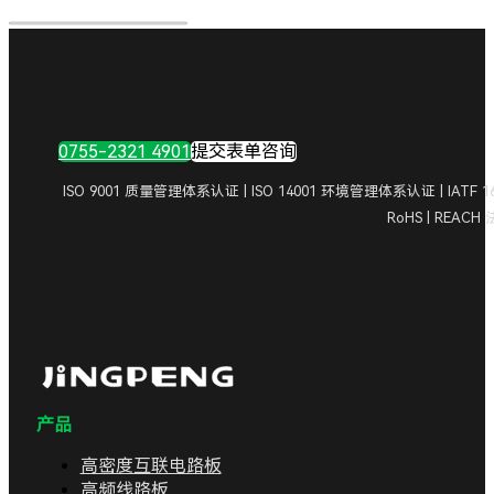
0755-2321 4901
提交表单咨询
ISO 9001 质量管理体系认证 | ISO 14001 环境管理体系认证 | IA
RoHS | REAC
产品
高密度互联电路板
高频线路板