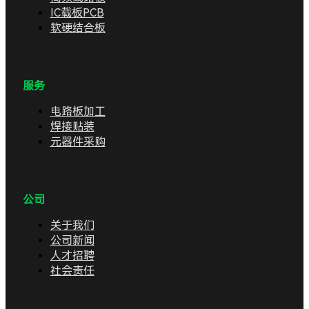
IC载板PCB
软硬结合板
服务
电路板加工
焊接贴装
元器件采购
公司
关于我们
公司新闻
人才招聘
社会责任