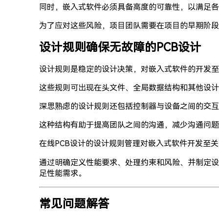
同时，嵌入式软件必须具备高度的可靠性，以满足各
为了应对这些风险，项目团队需要在项目的早期阶段
设计规则确保无故障的PCB设计
设计规则是稳定的设计决策，对嵌入式软件的开发至
这些规则可出现在头文件、全局数据结构和其他设计
深思熟虑的设计规则还包括控制器与设备之间的交互
这种结构有助于提高团队之间的沟通，减少沟通问题
在线PCB设计的设计规则管理对嵌入式软件开发至
通过明确定义性能要求、处理约束和风险、并制定设
足性能需求。
常见问题解答