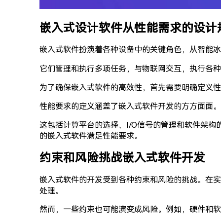
嵌入式设计软件从性能需求的设计
嵌入式软件扮演着各种设备中的关键角色，从智能冰
它们管理和执行多项任务，与物联网交互，执行各种
为了确保嵌入式软件的高效性，首先需要明确定义性
性能要求的定义涵盖了嵌入式软件开发的方方面面。
这包括计算平台的选择、I/O信号的管理和软件架
的嵌入式软件满足性能要求。
约束和风险挑战嵌入式软件开发
嵌入式软件的开发受到各种约束和风险的挑战。在实
处理。
然而，一些约束也可能演变成风险。例如，硬件和软