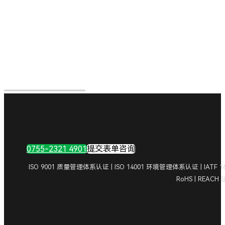
0755-2321 4901
提交表单咨询
ISO 9001 质量管理体系认证 | ISO 14001 环境管理体系认证 | IA
RoHS | REAC