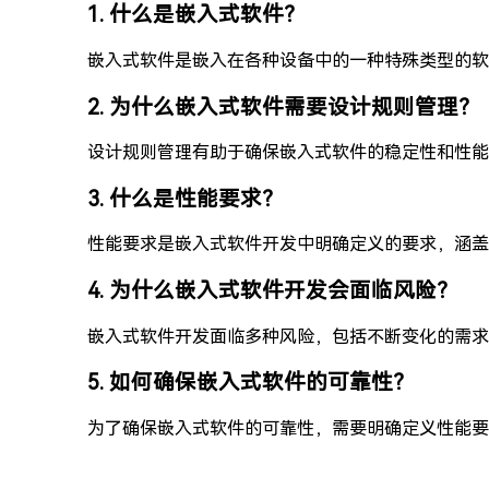
1. 什么是嵌入式软件？
嵌入式软件是嵌入在各种设备中的一种特殊类型的软
2. 为什么嵌入式软件需要设计规则管理？
设计规则管理有助于确保嵌入式软件的稳定性和性能
3. 什么是性能要求？
性能要求是嵌入式软件开发中明确定义的要求，涵盖
4. 为什么嵌入式软件开发会面临风险？
嵌入式软件开发面临多种风险，包括不断变化的需求
5. 如何确保嵌入式软件的可靠性？
为了确保嵌入式软件的可靠性，需要明确定义性能要