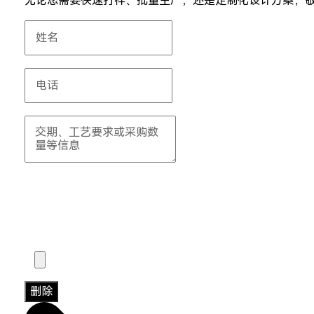
无论您需要快速打样、批量生产，还是定制化设计方案，
删除