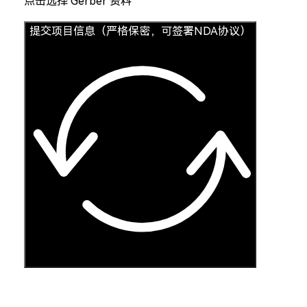
点击选择 Gerber 资料
提交项目信息（严格保密，可签署NDA协议）