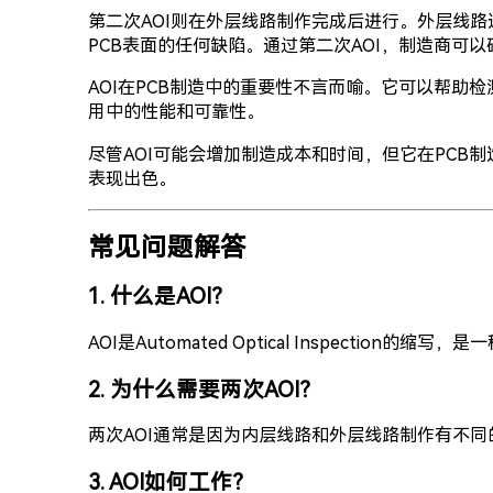
第二次AOI则在外层线路制作完成后进行。外层线路
PCB表面的任何缺陷。通过第二次AOI，制造商可
AOI在PCB制造中的重要性不言而喻。它可以帮助
用中的性能和可靠性。
尽管AOI可能会增加制造成本和时间，但它在PC
表现出色。
常见问题解答
1. 什么是AOI？
AOI是Automated Optical Inspectio
2. 为什么需要两次AOI？
两次AOI通常是因为内层线路和外层线路制作有不
3. AOI如何工作？