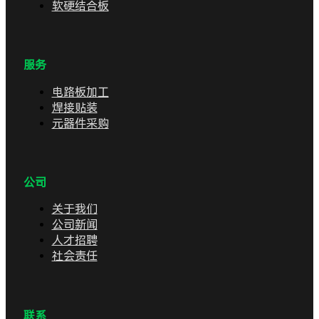
软硬结合板
服务
电路板加工
焊接贴装
元器件采购
公司
关于我们
公司新闻
人才招聘
社会责任
联系