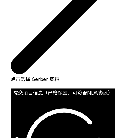
点击选择 Gerber 资料
提交项目信息（严格保密，可签署NDA协议）