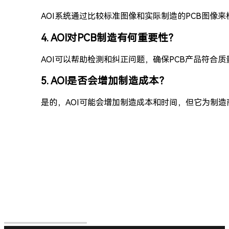
AOI系统通过比较标准图像和实际制造的PCB图像
4. AOI对PCB制造有何重要性？
AOI可以帮助检测和纠正问题，确保PCB产品符合
5. AOI是否会增加制造成本？
是的，AOI可能会增加制造成本和时间，但它为制