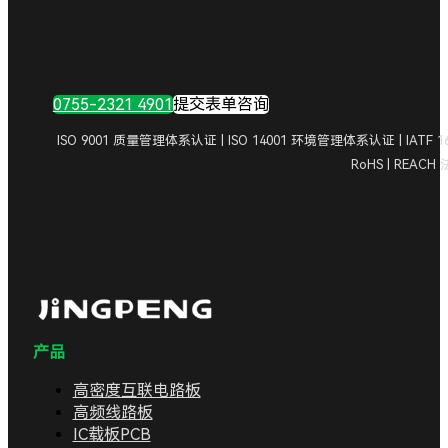
0755-2321 4901
提交表单咨询
ISO 9001 质量管理体系认证 | ISO 14001 环境管理体系认证 | IA
RoHS | REAC
产品
高密度互联电路板
高频线路板
IC载板PCB