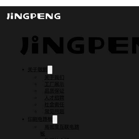
沉镍金与电镍金的区别
发布时间：2024-09-06
更新时间：2024-09-06
阅读时间：2 分钟
关于敬鹏
关于我们
工厂展示
品质保证
人才招聘
社会责任
常见问题
印刷电路板
高密度互联电路
板