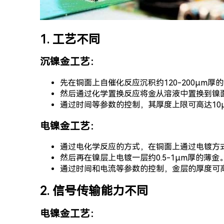
1. 工艺不同
沉镍金工艺：
先在铜面上自催化反应沉积约120-200μm厚
然后通过化学置换反应将金从溶液中置换到镍面
通过时间等参数的控制，其厚度上限可高达10
电镍金工艺：
通过电化学反应的方式，在铜面上通过电镀方式镀
然后再在镍层上电镀一层约0.5-1μm厚的薄金
通过时间和电流等参数的控制，金层的厚度可高
2. 信号传输能力不同
电镍金工艺：