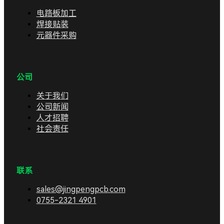
电路板加工
焊接贴装
元器件采购
公司
关于我们
公司新闻
人才招聘
社会责任
联系
sales@jingpengpcb.com
0755-2321 4901