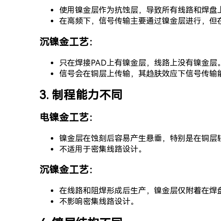
使用镍金层作为抗蚀层，导致所有线路和焊盘
在高频下，信号传输主要通过镍金层进行，但在
沉镍金工艺：
只在焊接PAD上有镍金层，线路上没有镍金层
信号会在铜层上传输，其趋肤效应下信号传输
3. 制程能力不同
电镍金工艺：
镍金层在蚀刻后容易产生悬垂，特别是在铜层
不适用于密集线路设计。
沉镍金工艺：
在线路和阻焊形成后生产，镍金层仅附着在焊
不影响密集线路设计。