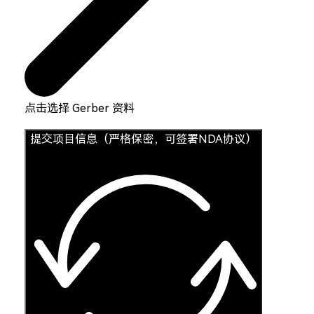
点击选择 Gerber 资料
提交项目信息（严格保密，可签署NDA协议）