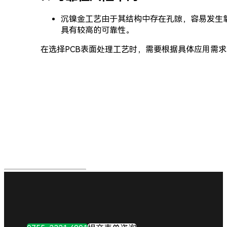
沉镍金工艺由于其结构中存在孔隙，容易发生
具有较高的可靠性。
在选择PCB表面处理工艺时，需要根据具体应用需