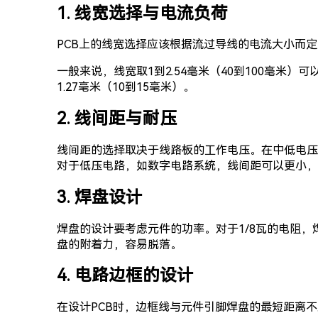
1. 线宽选择与电流负荷
PCB上的线宽选择应该根据流过导线的电流大小而
一般来说，线宽取1到2.54毫米（40到100毫米
1.27毫米（10到15毫米）。
2. 线间距与耐压
线间距的选择取决于线路板的工作电压。在中低电压（不
对于低压电路，如数字电路系统，线间距可以更小，
3. 焊盘设计
焊盘的设计要考虑元件的功率。对于1/8瓦的电阻，
盘的附着力，容易脱落。
4. 电路边框的设计
在设计PCB时，边框线与元件引脚焊盘的最短距离