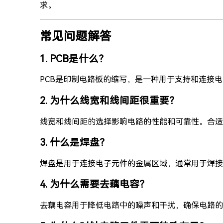
求。
常见问题解答
1. PCB是什么？
PCB是印制电路板的缩写，是一种用于支持和连接
2. 为什么线宽和线间距很重要？
线宽和线间距的选择影响电路的性能和可靠性。合适
3. 什么是焊盘？
焊盘是用于连接电子元件的金属区域，通常用于焊接
4. 为什么需要去藕电容？
去藕电容用于降低电路中的噪声和干扰，确保电路的