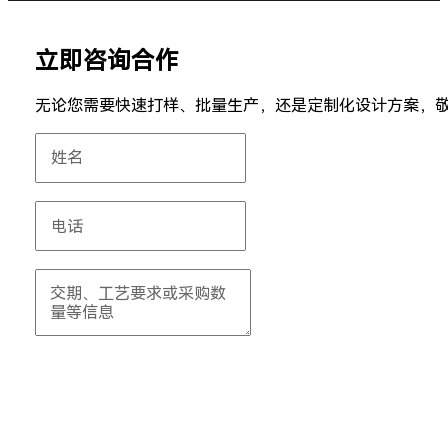
立即咨询合作
无论您需要快速打样、批量生产，还是定制化设计方案，