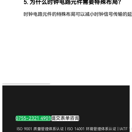
5. 为什么时钟电路元件需要特殊布局？
时钟电路元件的特殊布局可以减小时钟信号传输的延
0755-2321 4901
提交表单咨询
ISO 9001 质量管理体系认证 | ISO 14001 环境管理体系认证 | IA