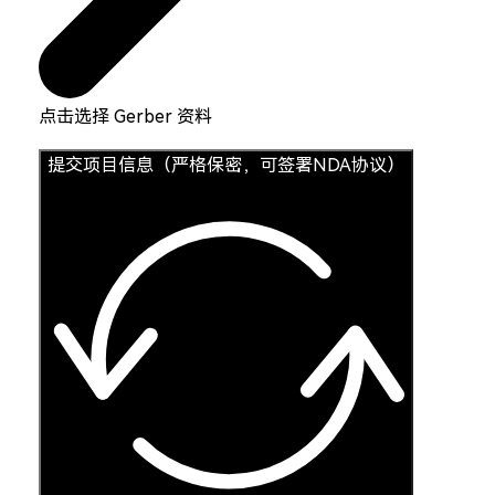
点击选择 Gerber 资料
提交项目信息（严格保密，可签署NDA协议）