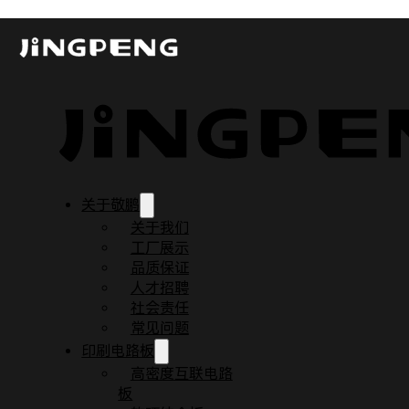
关于PCB工艺的基本原则
发布时间：2023-12-07
更新时间：2023-12-07
阅读时间：3 分钟
关于敬鹏
关于我们
工厂展示
品质保证
人才招聘
社会责任
常见问题
印刷电路板
高密度互联电路
板