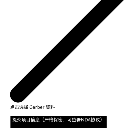
点击选择 Gerber 资料
提交项目信息（严格保密，可签署NDA协议）