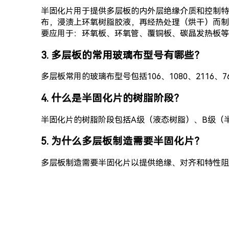
半固化片用于提供多层板的内外层绝缘介质和控制特
布，浸渍上环氧树脂胶液，再经热处理（烘干）而制
要应用于：环氧板、环氧管、覆铜板、碳晶发热板等
3. 多层板的常用玻璃布型号有哪些？
多层板常用的玻璃布型号包括106、1080、2116、7
4. 什么是半固化片的树脂阶段？
半固化片的树脂阶段包括A级（液态树脂）、B级（
5. 为什么多层板制造需要半固化片？
多层板制造需要半固化片以提供绝缘、对齐和特性阻