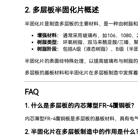
2. 多层板半固化片概述
半固化片是制造多层板的主要材料，是一种由树脂和
增强材料：
通常采用玻璃布，如106、1080、
树脂类型：
环氧树脂、双马来酰亚胺/三嗪、聚酰
树脂阶段：
包括A级（液态树脂）、B级（半
半固化片的表面经特殊处理，以提高玻璃布与树脂的
多层板的基板材料和半固化片在多层板制造中发挥着
FAQ
1. 什么是多层板的内芯薄型FR-4覆铜板？
内芯薄型FR-4覆铜板是多层板的基板材料，具有电
2. 半固化片在多层板制造中的作用是什么