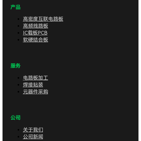
产品
高密度互联电路板
高频线路板
IC载板PCB
软硬结合板
服务
电路板加工
焊接贴装
元器件采购
公司
关于我们
公司新闻