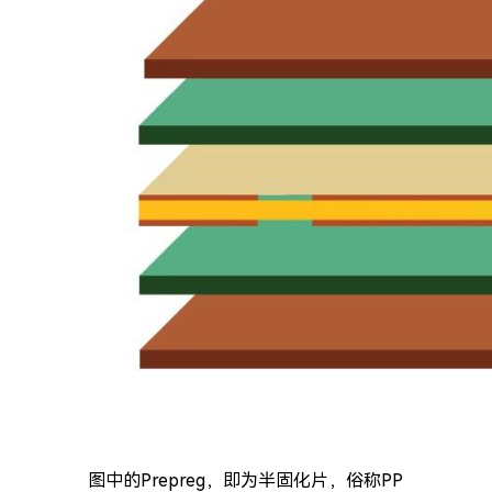
图中的Prepreg，即为半固化片，俗称PP