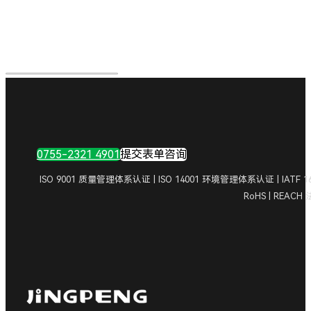
0755-2321 4901
提交表单咨询
ISO 9001 质量管理体系认证 | ISO 14001 环境管理体系认证 | IA
RoHS | REAC