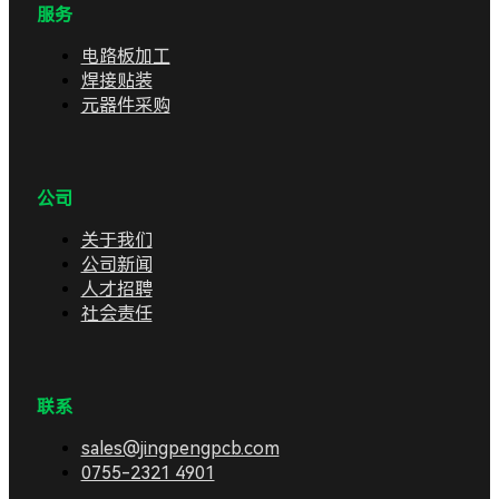
服务
电路板加工
焊接贴装
元器件采购
公司
关于我们
公司新闻
人才招聘
社会责任
联系
sales@jingpengpcb.com
0755-2321 4901