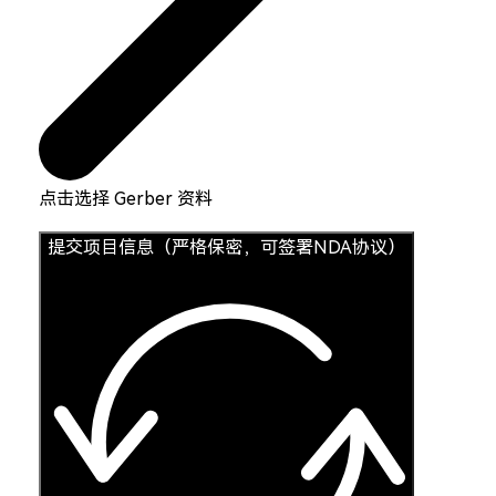
点击选择 Gerber 资料
提交项目信息（严格保密，可签署NDA协议）