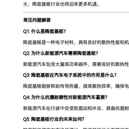
大，陶瓷基板行业也将迎来更多机遇。
常见问题解答
Q1: 什么是陶瓷基板？
陶瓷基板是一种电子材料，具有良好的散热性能和机
Q2: 为什么新能源汽车需要陶瓷基板？
新能源汽车包含大量高功率器件，需要良好的散热性
Q3: 陶瓷基板在汽车电子系统中的作用是什么？
陶瓷基板能够帮助传导热量、提高散热效率，确保电
Q4: 为什么抗震耐磨性对新能源汽车重要？
新能源汽车在行驶中会受到震动和冲击，具备抗震耐
Q5: 陶瓷基板行业的未来如何？