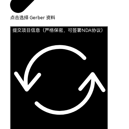
点击选择 Gerber 资料
提交项目信息（严格保密，可签署NDA协议）