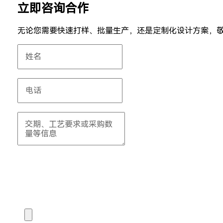
立即咨询合作
无论您需要快速打样、批量生产，还是定制化设计方案，