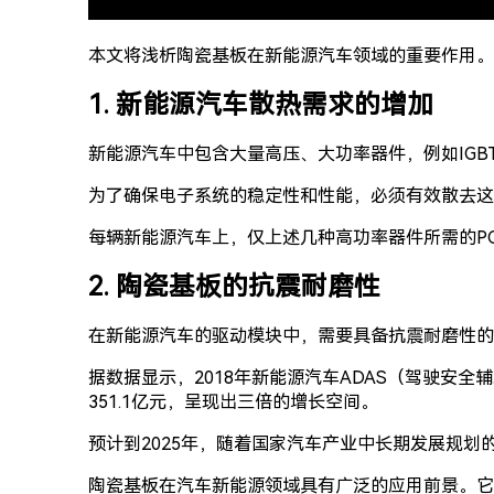
本文将浅析陶瓷基板在新能源汽车领域的重要作用。
1. 新能源汽车散热需求的增加
新能源汽车中包含大量高压、大功率器件，例如IGB
为了确保电子系统的稳定性和性能，必须有效散去这
每辆新能源汽车上，仅上述几种高功率器件所需的P
2. 陶瓷基板的抗震耐磨性
在新能源汽车的驱动模块中，需要具备抗震耐磨性的
据数据显示，2018年新能源汽车ADAS（驾驶安全
351.1亿元，呈现出三倍的增长空间。
预计到2025年，随着国家汽车产业中长期发展规
陶瓷基板在汽车新能源领域具有广泛的应用前景。它