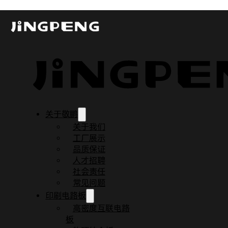
陶瓷基板在汽车新能源领域的广泛应用
发布时间：2023-11-08
更新时间：2023-11-09
阅读时间：3 分钟
关于敬鹏
关于我们
工厂展示
品质保证
人才招聘
社会责任
常见问题
印刷电路板
高密度互联电路
板