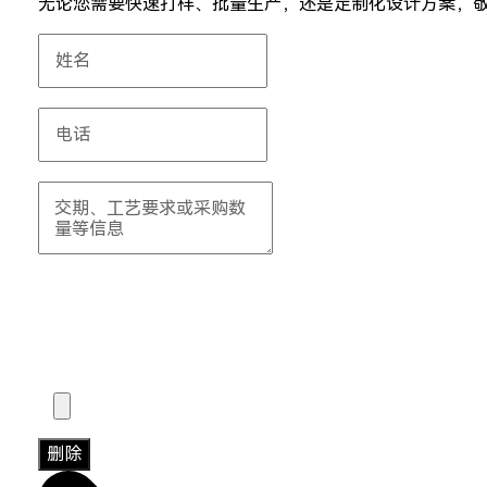
无论您需要快速打样、批量生产，还是定制化设计方案，
删除