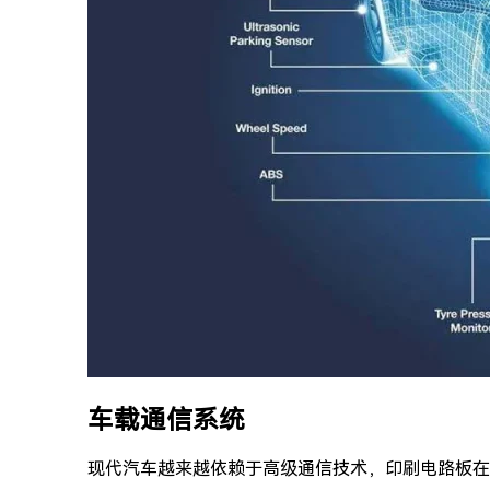
车载通信系统
现代汽车越来越依赖于高级通信技术，印刷电路板在