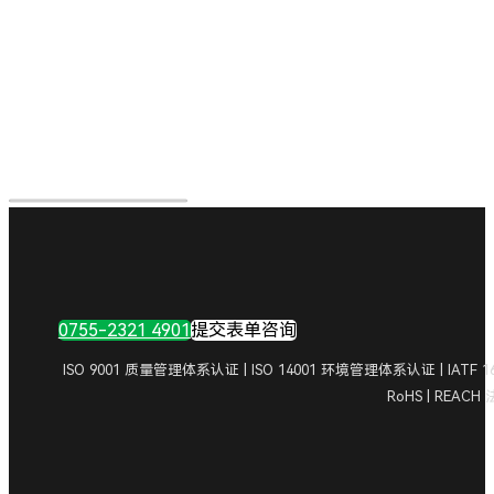
0755-2321 4901
提交表单咨询
ISO 9001 质量管理体系认证 | ISO 14001 环境管理体系认证 | IA
RoHS | REAC