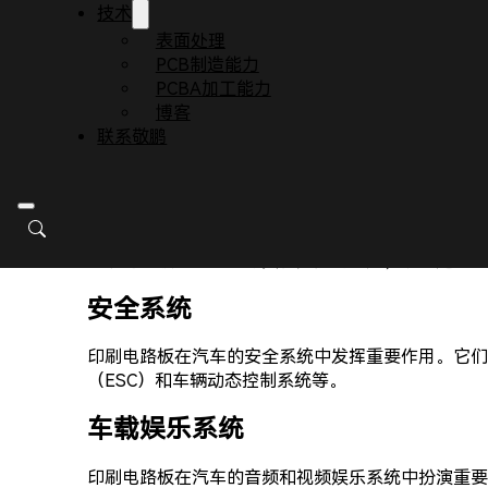
技术
表面处理
PCB制造能力
PCBA加工能力
博客
联系敬鹏
印刷电路板在汽车领域具有广泛的应用，以下是一些
安全系统
印刷电路板在汽车的安全系统中发挥重要作用。它们
（ESC）和车辆动态控制系统等。
车载娱乐系统
印刷电路板在汽车的音频和视频娱乐系统中扮演重要