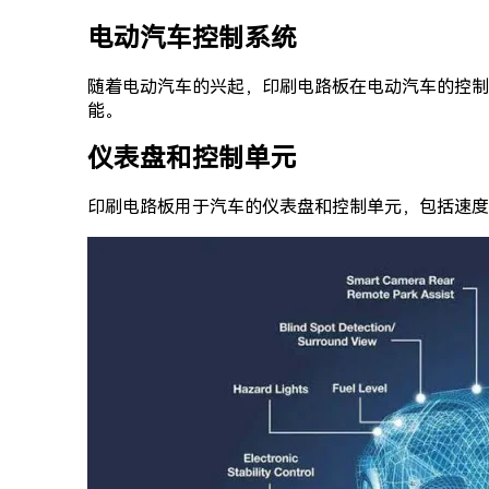
电动汽车控制系统
随着电动汽车的兴起，印刷电路板在电动汽车的控制
能。
仪表盘和控制单元
印刷电路板用于汽车的仪表盘和控制单元，包括速度