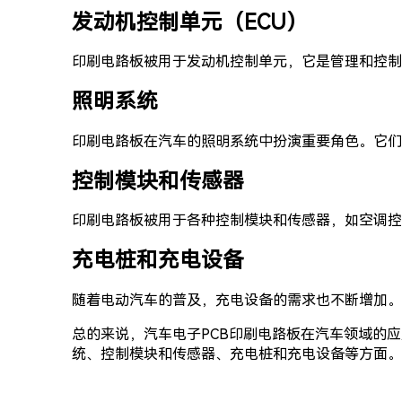
发动机控制单元（ECU）
印刷电路板被用于发动机控制单元，它是管理和控制
照明系统
印刷电路板在汽车的照明系统中扮演重要角色。它们
控制模块和传感器
印刷电路板被用于各种控制模块和传感器，如空调控
充电桩和充电设备
随着电动汽车的普及，充电设备的需求也不断增加。
总的来说，汽车电子PCB印刷电路板在汽车领域的
统、控制模块和传感器、充电桩和充电设备等方面。