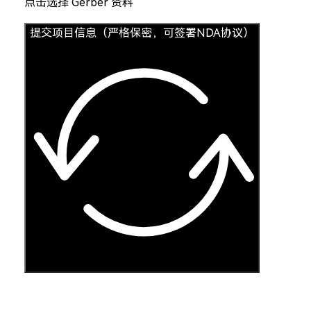
点击选择 Gerber 资料
提交项目信息（严格保密，可签署NDA协议）