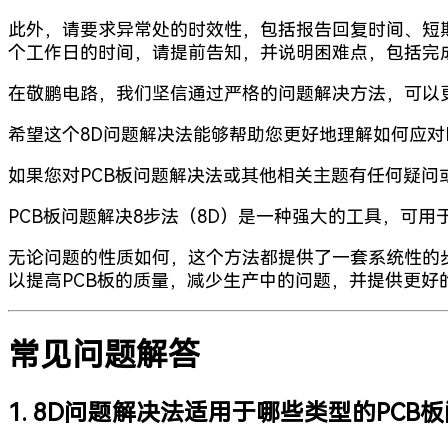
此外，请要求异常处的时效性，包括报告回复时间、短
个工作日的时间，请提前告知，并说明困难点，包括完
在敬鹏电路，我们坚信通过严格的问题解决方法，可以
希望这个8D问题解决法能够帮助您更好地理解如何应对
如果您对PCB板问题解决法或其他相关主题有任何疑
PCB板问题解决8步法（8D）是一种强大的工具，可用
无论问题的性质如何，这个方法都提供了一套系统性的
以提高PCB板的质量，减少生产中的问题，并提供更好
常见问题解答
1. 8D问题解决法适用于哪些类型的PCB