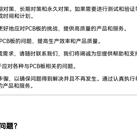
期对策、长期对策和永久对策。如果需要进行测试和验证
成时间和计划。
更好地应对PCB板的挑战，提供高质量的产品和服务。
PCB板的问题，提高生产效率和产品质量。
问或需求，请随时联系我们，我们将竭诚为您提供帮助和支
于应对各种与PCB板相关的问题。
步骤，以确保问题得到解决并且不再发生。通过认真执行
的产品和服务。
板问题？