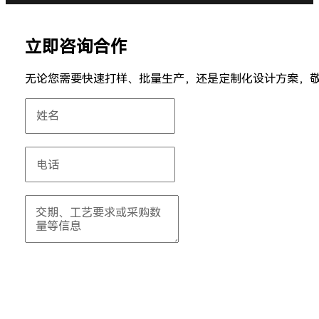
立即咨询合作
无论您需要快速打样、批量生产，还是定制化设计方案，