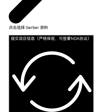
点击选择 Gerber 资料
提交项目信息（严格保密，可签署NDA协议）