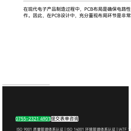
在现代电子产品制造过程中，PCB布局是确保电路
作。因此，在PCB设计中，充分重视布局环节是非
0755-2321 4901
提交表单咨询
ISO 9001 质量管理体系认证 | ISO 14001 环境管理体系认证 | IA