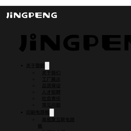
什么是PCB Layout？
发布时间：2023-08-08
更新时间：2023-08-09
阅读时间：2 分钟
关于敬鹏
关于我们
工厂展示
品质保证
人才招聘
社会责任
常见问题
印刷电路板
高密度互联电路
板