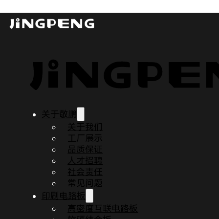
PCB设计中的热滞后问题
发布时间：2023-10-27
更新时间：2023-10-27
阅读时间：3 分钟
关于敬鹏
关于我们
工厂展示
品质保证
人才招聘
社会责任
常见问题
印刷电路板
高密度互联电路板